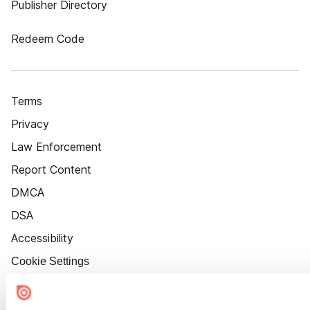
Publisher Directory
Redeem Code
Terms
Privacy
Law Enforcement
Report Content
DMCA
DSA
Accessibility
Cookie Settings