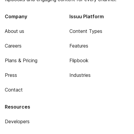
Company
Issuu Platform
About us
Content Types
Careers
Features
Plans & Pricing
Flipbook
Press
Industries
Contact
Resources
Developers