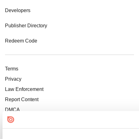
Developers
Publisher Directory
Redeem Code
Terms
Privacy
Law Enforcement
Report Content
DMCA
DSA
Accessibility