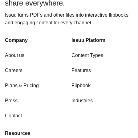
share everywhere.
Issuu turns PDFs and other files into interactive flipbooks
and engaging content for every channel.
Company
Issuu Platform
About us
Content Types
Careers
Features
Plans & Pricing
Flipbook
Press
Industries
Contact
Resources