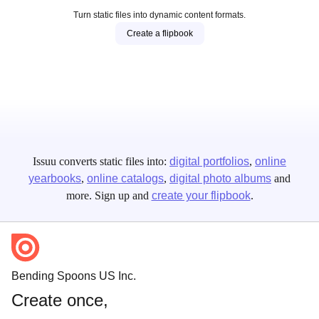
Turn static files into dynamic content formats.
Create a flipbook
Issuu converts static files into:
digital portfolios
online
yearbooks
online catalogs
digital photo albums
and
more. Sign up and
create your flipbook
.
Bending Spoons US Inc.
Create once,