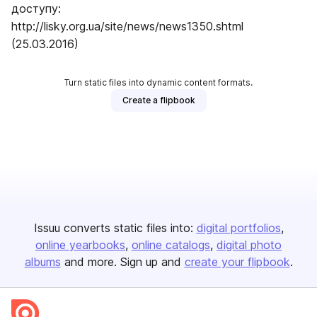
доступу:
http://lisky.org.ua/site/news/news1350.shtml
(25.03.2016)
Turn static files into dynamic content formats.
Create a flipbook
Issuu converts static files into:
digital portfolios
online yearbooks
online catalogs
digital photo
albums
and more. Sign up and
create your flipbook
.