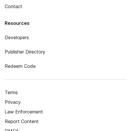
Contact
Resources
Developers
Publisher Directory
Redeem Code
Terms
Privacy
Law Enforcement
Report Content