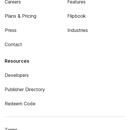
Careers
Features
Plans & Pricing
Flipbook
Press
Industries
Contact
Resources
Developers
Publisher Directory
Redeem Code
Terms