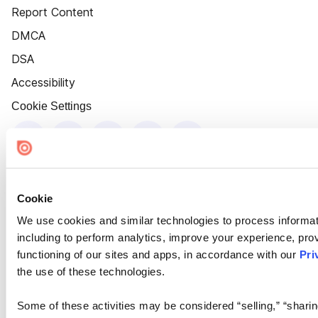
Report Content
DMCA
DSA
Accessibility
Cookie Settings
Cookie
We use cookies and similar technologies to process informat
including to perform analytics, improve your experience, prov
functioning of our sites and apps, in accordance with our
Pri
the use of these technologies.
Some of these activities may be considered “selling,” “sharin