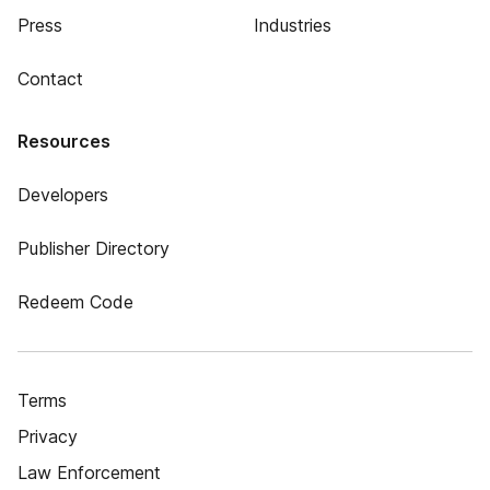
Press
Industries
Contact
Resources
Developers
Publisher Directory
Redeem Code
Terms
Privacy
Law Enforcement