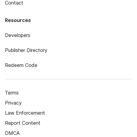
Contact
Resources
Developers
Publisher Directory
Redeem Code
Terms
Privacy
Law Enforcement
Report Content
DMCA