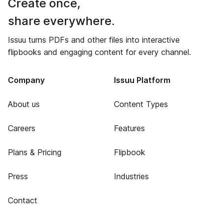
Create once,
share everywhere.
Issuu turns PDFs and other files into interactive
flipbooks and engaging content for every channel.
Company
Issuu Platform
About us
Content Types
Careers
Features
Plans & Pricing
Flipbook
Press
Industries
Contact