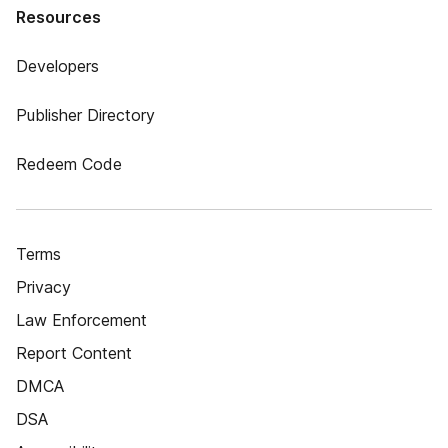
Resources
Developers
Publisher Directory
Redeem Code
Terms
Privacy
Law Enforcement
Report Content
DMCA
DSA