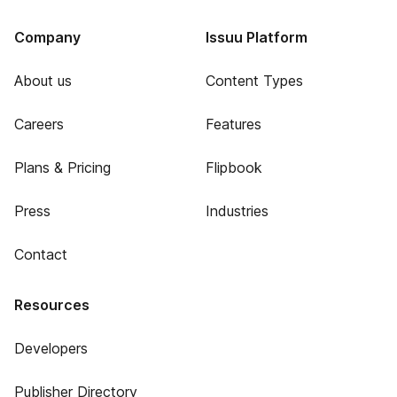
Company
Issuu Platform
About us
Content Types
Careers
Features
Plans & Pricing
Flipbook
Press
Industries
Contact
Resources
Developers
Publisher Directory