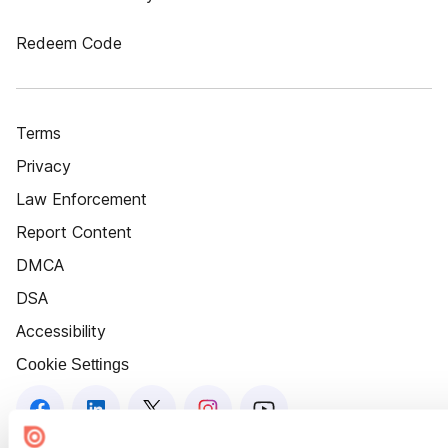
Redeem Code
Terms
Privacy
Law Enforcement
Report Content
DMCA
DSA
Accessibility
Cookie Settings