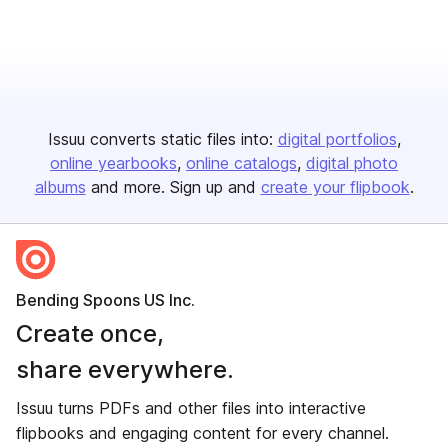
Issuu converts static files into:
digital portfolios
online yearbooks
online catalogs
digital photo
albums
and more. Sign up and
create your flipbook
.
Bending Spoons US Inc.
Create once,
share everywhere.
Issuu turns PDFs and other files into interactive
flipbooks and engaging content for every channel.