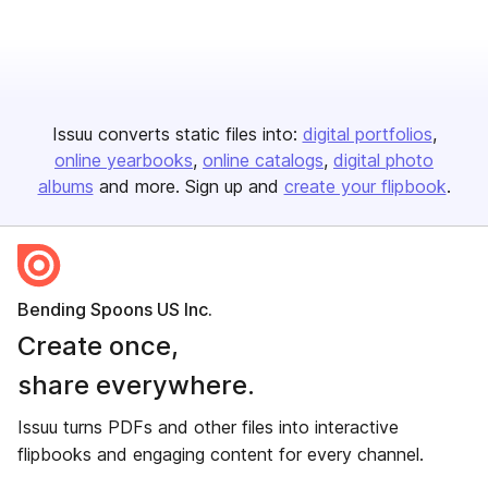
Issuu converts static files into:
digital portfolios
online yearbooks
online catalogs
digital photo
albums
and more. Sign up and
create your flipbook
.
Bending Spoons US Inc.
Create once,
share everywhere.
Issuu turns PDFs and other files into interactive
flipbooks and engaging content for every channel.