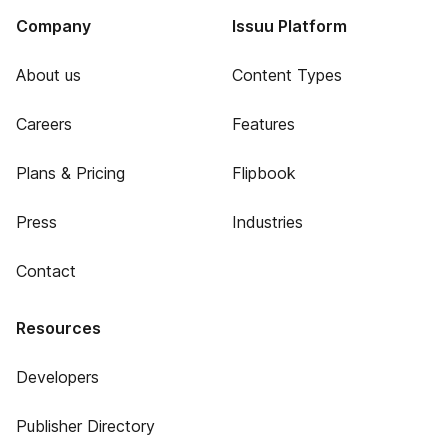
Company
Issuu Platform
About us
Content Types
Careers
Features
Plans & Pricing
Flipbook
Press
Industries
Contact
Resources
Developers
Publisher Directory