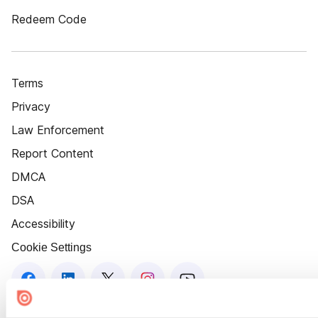
Redeem Code
Terms
Privacy
Law Enforcement
Report Content
DMCA
DSA
Accessibility
Cookie Settings