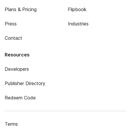
Plans & Pricing
Flipbook
Press
Industries
Contact
Resources
Developers
Publisher Directory
Redeem Code
Terms