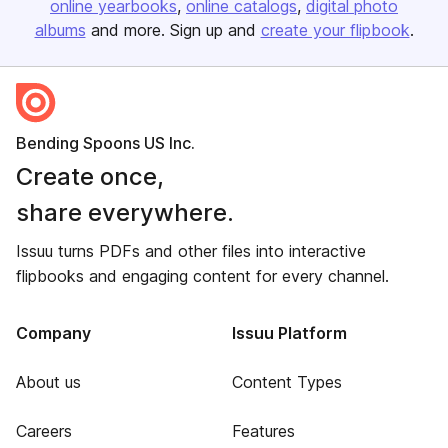
online yearbooks
online catalogs
digital photo
albums
and more. Sign up and
create your flipbook
.
Bending Spoons US Inc.
Create once,
share everywhere.
Issuu turns PDFs and other files into interactive
flipbooks and engaging content for every channel.
Company
Issuu Platform
About us
Content Types
Careers
Features