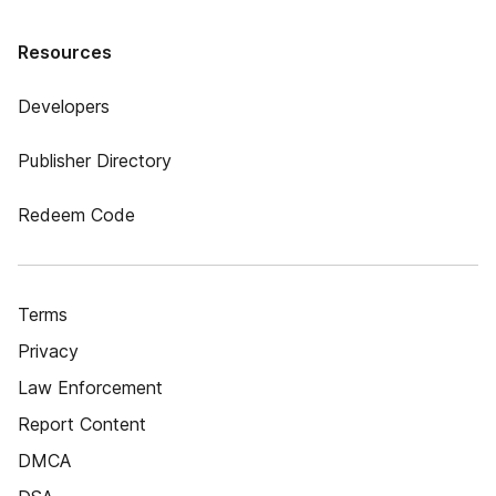
Resources
Developers
Publisher Directory
Redeem Code
Terms
Privacy
Law Enforcement
Report Content
DMCA