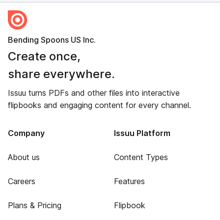
Bending Spoons US Inc.
Create once,
share everywhere.
Issuu turns PDFs and other files into interactive
flipbooks and engaging content for every channel.
Company
Issuu Platform
About us
Content Types
Careers
Features
Plans & Pricing
Flipbook