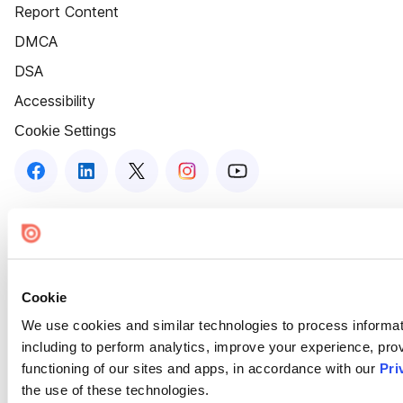
Report Content
DMCA
DSA
Accessibility
Cookie Settings
Cookie
We use cookies and similar technologies to process informat
including to perform analytics, improve your experience, prov
functioning of our sites and apps, in accordance with our
Pri
the use of these technologies.