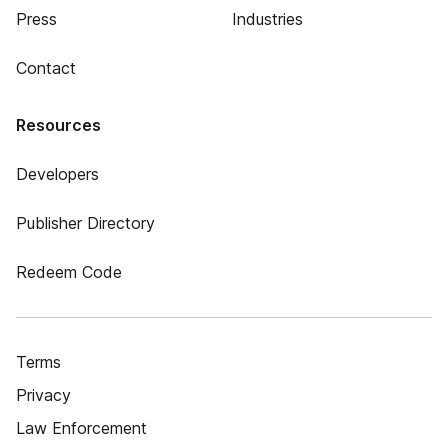
Press
Industries
Contact
Resources
Developers
Publisher Directory
Redeem Code
Terms
Privacy
Law Enforcement