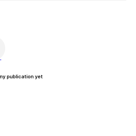
ny publication yet