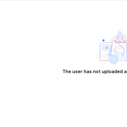
The user has not uploaded a