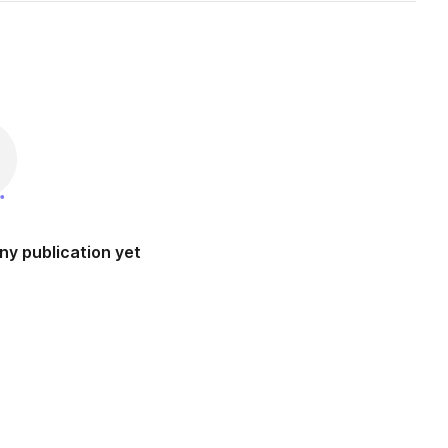
ny publication yet