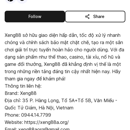
this publisher
Follow
Share
Xeng88 sở hữu giao diện hấp dẫn, tốc độ xử lý nhanh
chóng và chính sách bảo mật chặt chẽ, tạo ra một sân
chơi giải trí trực tuyến hoàn hảo cho người dùng. Với đa
dạng sản phẩm như thể thao, casino, tài xỉu, nổ hũ và
game đổi thưởng, Xeng88 đã khẳng định vị thế là một
trong những nền tảng đáng tin cậy nhất hiện nay. Hãy
tham gia ngay để khám phá!
Thông tin liên hệ:
Brand: Xeng88
Địa chỉ: 35 P. Hàng Lọng, Tổ 5A+Tổ 5B, Văn Miếu -
Quốc Tử Giám, Hà Nội, Vietnam
Phone: 0944.14.7799
Website: https://xeng88a.org/
Email: xeng88aorg@gmail.com