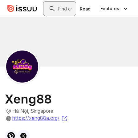
Skip to main content
Search
Features
Read
Xeng88
Hà Nội, Singapore
(opens in a new tab)
https://xeng88a.org/
Visit
Pinterest
Visit
X
profile
profile