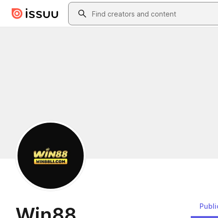
Skip to main content
Search
Publi
Win88