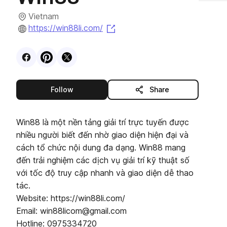
Vietnam
(opens in a new tab)
https://win88li.com/
Visit
Facebook
Visit
Pinterest
Visit
profile
X
profile
profile
this publisher
Follow
Share
Win88 là một nền tảng giải trí trực tuyến được
nhiều người biết đến nhờ giao diện hiện đại và
cách tổ chức nội dung đa dạng. Win88 mang
đến trải nghiệm các dịch vụ giải trí kỹ thuật số
với tốc độ truy cập nhanh và giao diện dễ thao
tác.
Website: https://win88li.com/
Email: win88licom@gmail.com
Hotline: 0975334720