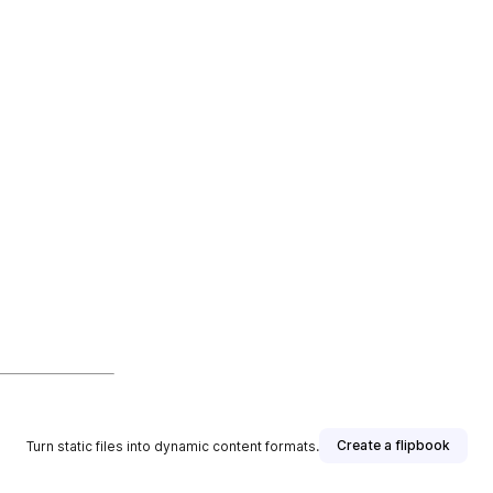
Create a flipbook
Turn static files into dynamic content formats.