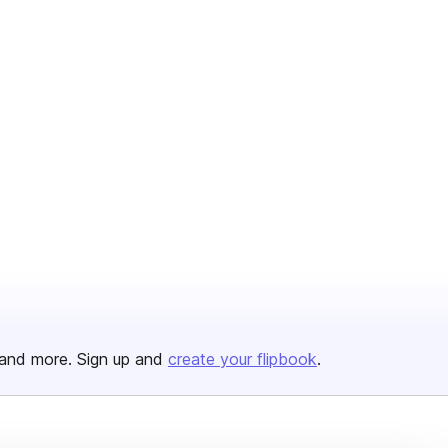
and more. Sign up and
create your flipbook
.