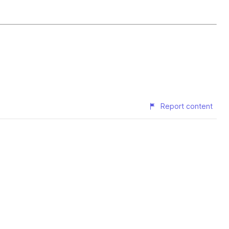
Report content