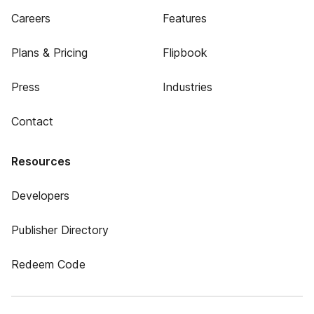
Careers
Features
Plans & Pricing
Flipbook
Press
Industries
Contact
Resources
Developers
Publisher Directory
Redeem Code