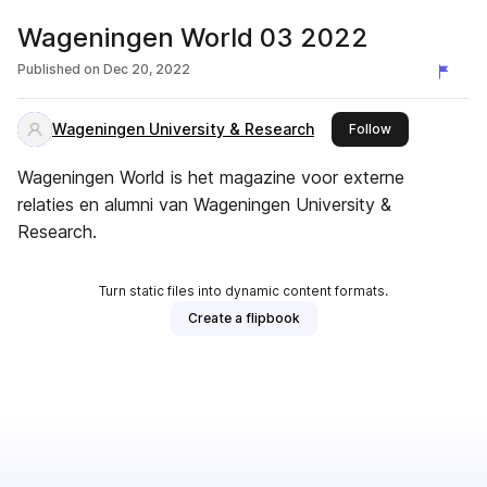
Wageningen World 03 2022
Published on
Dec 20, 2022
Wageningen University & Research
this publisher
Follow
Wageningen World is het magazine voor externe
relaties en alumni van Wageningen University &
Research.
Turn static files into dynamic content formats.
Create a flipbook