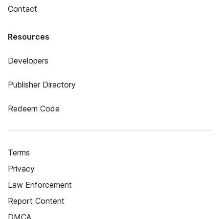
Contact
Resources
Developers
Publisher Directory
Redeem Code
Terms
Privacy
Law Enforcement
Report Content
DMCA