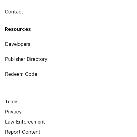
Contact
Resources
Developers
Publisher Directory
Redeem Code
Terms
Privacy
Law Enforcement
Report Content