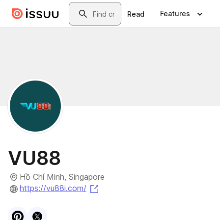
Skip to main content
Search
Features
Read
VU88
Hồ Chí Minh, Singapore
(opens in a new tab)
https://vu88i.com/
Visit
Pinterest
Visit
X
profile
profile