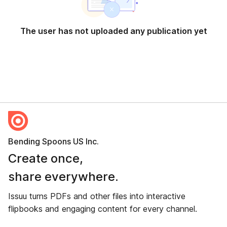
The user has not uploaded any publication yet
Bending Spoons US Inc.
Create once,
share everywhere.
Issuu turns PDFs and other files into interactive
flipbooks and engaging content for every channel.