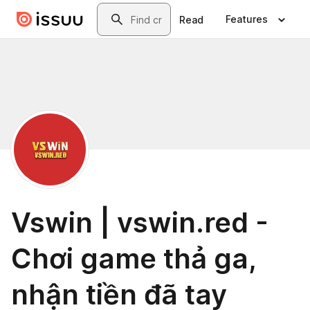
Skip to main content
Search
Features
Read
Vswin | vswin.red -
Chơi game thả ga,
nhận tiền đã tay