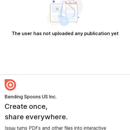
The user has not uploaded any publication yet
Bending Spoons US Inc.
Create once,
share everywhere.
Issuu turns PDFs and other files into interactive