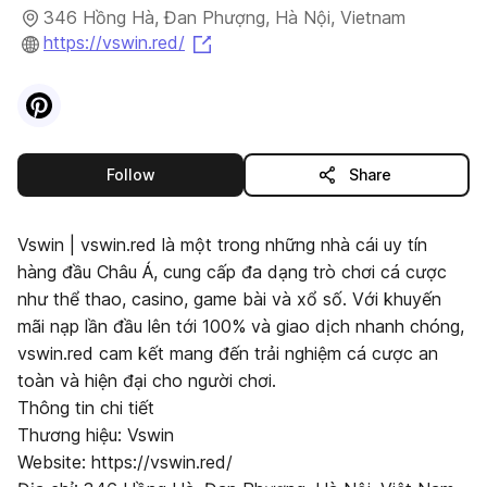
346 Hồng Hà, Đan Phượng, Hà Nội, Vietnam
(opens in a new tab)
https://vswin.red/
Visit
Pinterest
profile
this publisher
Follow
Share
Vswin | vswin.red là một trong những nhà cái uy tín
hàng đầu Châu Á, cung cấp đa dạng trò chơi cá cược
như thể thao, casino, game bài và xổ số. Với khuyến
mãi nạp lần đầu lên tới 100% và giao dịch nhanh chóng,
vswin.red cam kết mang đến trải nghiệm cá cược an
toàn và hiện đại cho người chơi.
Thông tin chi tiết
Thương hiệu: Vswin
Website: https://vswin.red/