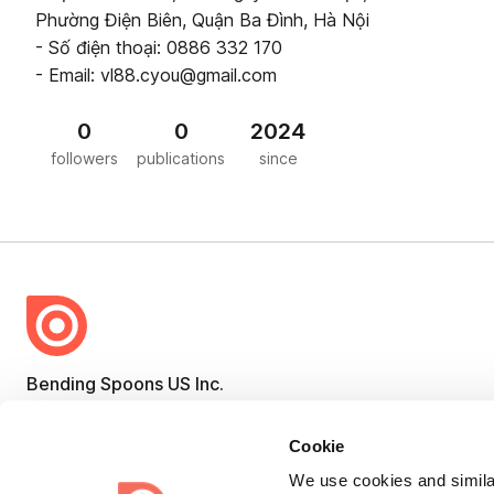
Phường Điện Biên, Quận Ba Đình, Hà Nội
- Số điện thoại: 0886 332 170
- Email: vl88.cyou@gmail.com
0
0
2024
followers
publications
since
Bending Spoons US Inc.
Create once,
share everywhere.
Cookie
Issuu turns PDFs and other files into interactive flipbooks and
We use cookies and similar
engaging content for every channel.