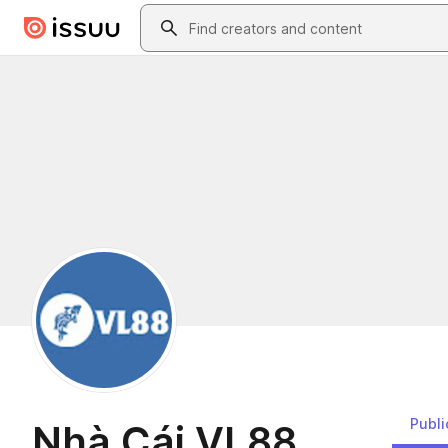
Skip to main content
Search
Publi
Nhà Cái VL88