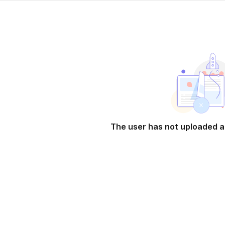
The user has not uploaded a