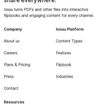
share everywhere.
Issuu turns PDFs and other files into interactive
flipbooks and engaging content for every channel.
Company
Issuu Platform
About us
Content Types
Careers
Features
Plans & Pricing
Flipbook
Press
Industries
Contact
Resources