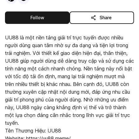
this publisher
Follow
Share
UU88 là một nền tảng giải trí trực tuyến được nhiều
người dùng quan tâm nhờ sự đa dạng và tiện lợi trong
trải nghiệm. Với thiết kế giao diện hiện đại, thân thiện,
UU88 giúp người dùng dễ dàng truy cập và sử dụng các
tính năng một cách nhanh chóng. Nền tảng này nổi bật
với tốc độ tải ổn định, mang lại trải nghiệm mượt mà
trên nhiều thiết bị khác nhau. Bên cạnh đó, UU88 còn
thường xuyên cập nhật nội dung mới, đáp ứng nhu cầu
giải trí phong phú của người dùng. Nhờ những ưu điểm
này, UU88 ngày càng khẳng định vị thế và trở thành
một lựa chọn đáng cân nhắc trong lĩnh vực giải trí trực
tuyến.
Tên Thương Hiệu: UU88
Website: https://uu88.meme/