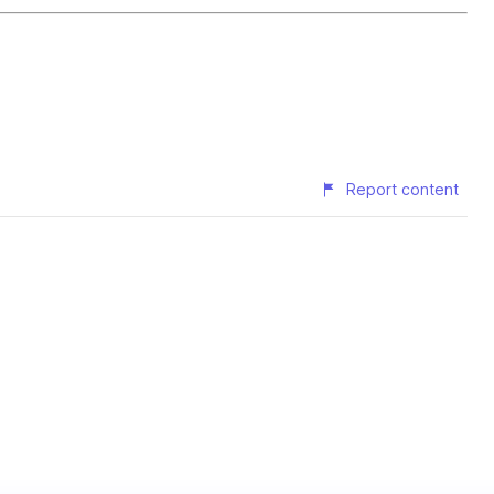
Report content