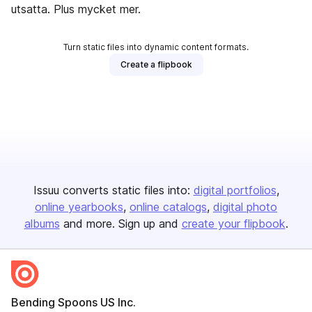
utsatta. Plus mycket mer.
Turn static files into dynamic content formats.
Create a flipbook
Issuu converts static files into:
digital portfolios
online yearbooks
online catalogs
digital photo
albums
and more. Sign up and
create your flipbook
.
Bending Spoons US Inc.