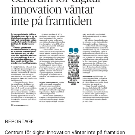
REPORTAGE
Centrum för digital innovation väntar inte på framtiden