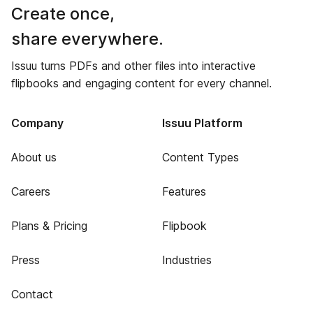
Create once,
share everywhere.
Issuu turns PDFs and other files into interactive
flipbooks and engaging content for every channel.
Company
Issuu Platform
About us
Content Types
Careers
Features
Plans & Pricing
Flipbook
Press
Industries
Contact