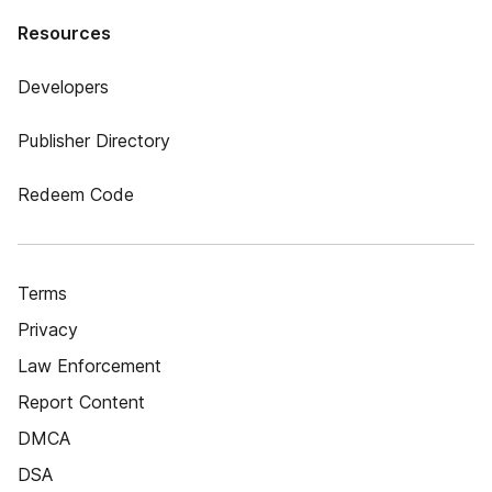
Resources
Developers
Publisher Directory
Redeem Code
Terms
Privacy
Law Enforcement
Report Content
DMCA
DSA