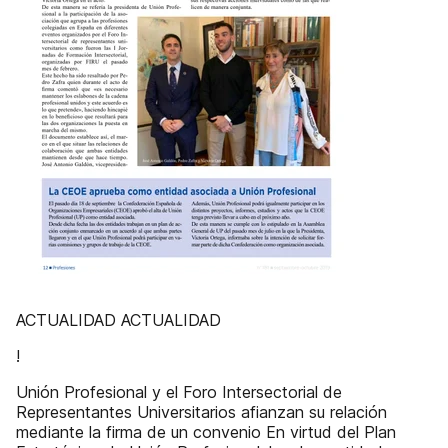
ACTUALIDAD ACTUALIDAD
!
Unión Profesional y el Foro Intersectorial de
Representantes Universitarios afianzan su relación
mediante la firma de un convenio En virtud del Plan