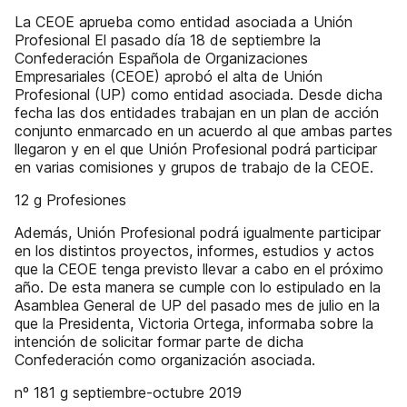
La CEOE aprueba como entidad asociada a Unión
Profesional El pasado día 18 de septiembre la
Confederación Española de Organizaciones
Empresariales (CEOE) aprobó el alta de Unión
Profesional (UP) como entidad asociada. Desde dicha
fecha las dos entidades trabajan en un plan de acción
conjunto enmarcado en un acuerdo al que ambas partes
llegaron y en el que Unión Profesional podrá participar
en varias comisiones y grupos de trabajo de la CEOE.
12 g Profesiones
Además, Unión Profesional podrá igualmente participar
en los distintos proyectos, informes, estudios y actos
que la CEOE tenga previsto llevar a cabo en el próximo
año. De esta manera se cumple con lo estipulado en la
Asamblea General de UP del pasado mes de julio en la
que la Presidenta, Victoria Ortega, informaba sobre la
intención de solicitar formar parte de dicha
Confederación como organización asociada.
nº 181 g septiembre-octubre 2019