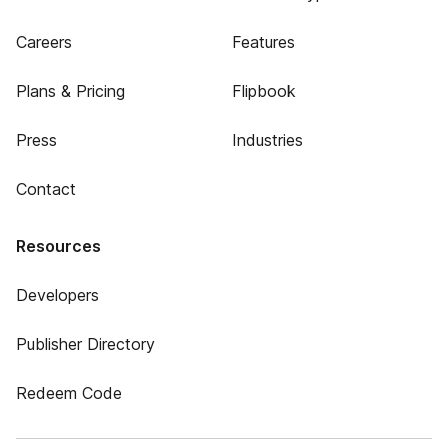
Careers
Features
Plans & Pricing
Flipbook
Press
Industries
Contact
Resources
Developers
Publisher Directory
Redeem Code