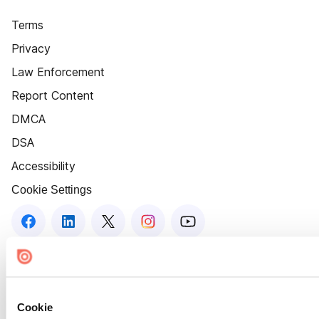
Terms
Privacy
Law Enforcement
Report Content
DMCA
DSA
Accessibility
Cookie Settings
Cookie