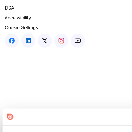
DSA
Accessibility
Cookie Settings