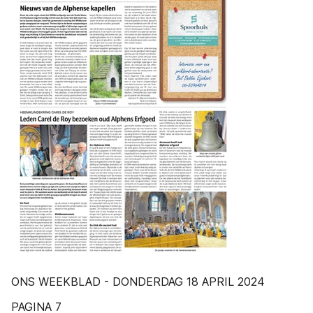
ONS WEEKBLAD - DONDERDAG 18 APRIL 2024
PAGINA 7