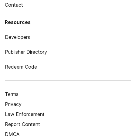
Contact
Resources
Developers
Publisher Directory
Redeem Code
Terms
Privacy
Law Enforcement
Report Content
DMCA