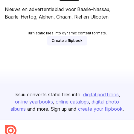
Nieuws en advertentieblad voor Baarle-Nassau,
Baarle-Hertog, Alphen, Chaam, Riel en Ulicoten
Turn static files into dynamic content formats.
Create a flipbook
Issuu converts static files into:
digital portfolios
online yearbooks
online catalogs
digital photo
albums
and more. Sign up and
create your flipbook
.