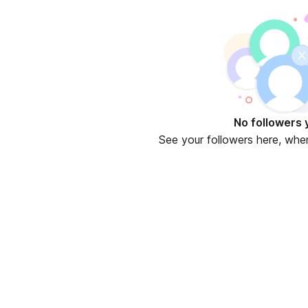
No followers 
See your followers here, whe