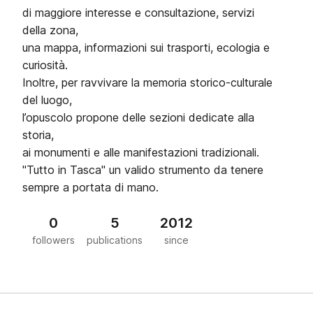
di maggiore interesse e consultazione, servizi
della zona,
una mappa, informazioni sui trasporti, ecologia e
curiosità.
Inoltre, per ravvivare la memoria storico-culturale
del luogo,
l’opuscolo propone delle sezioni dedicate alla
storia,
ai monumenti e alle manifestazioni tradizionali.
"Tutto in Tasca" un valido strumento da tenere
sempre a portata di mano.
0
5
2012
followers
publications
since