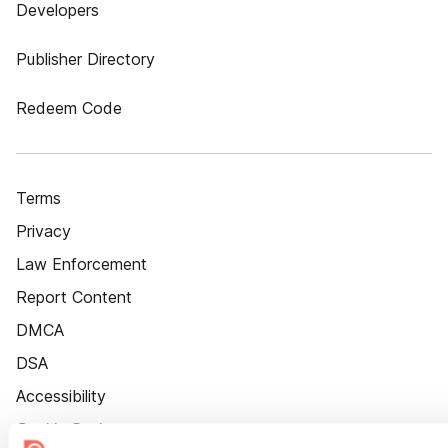
Developers
Publisher Directory
Redeem Code
Terms
Privacy
Law Enforcement
Report Content
DMCA
DSA
Accessibility
Cookie Settings