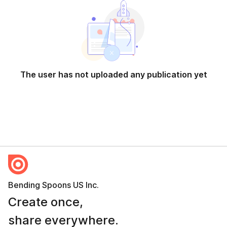
The user has not uploaded any publication yet
Bending Spoons US Inc.
Create once,
share everywhere.