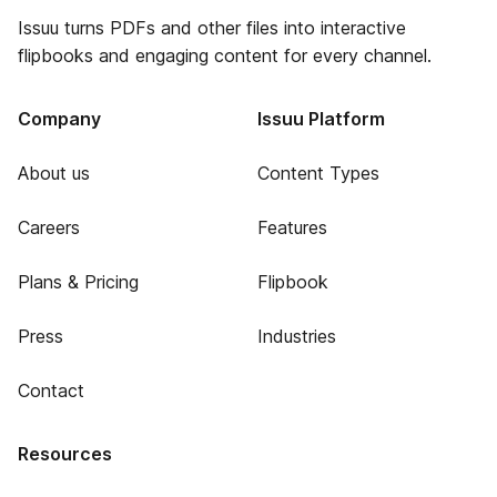
Issuu turns PDFs and other files into interactive
flipbooks and engaging content for every channel.
Company
Issuu Platform
About us
Content Types
Careers
Features
Plans & Pricing
Flipbook
Press
Industries
Contact
Resources