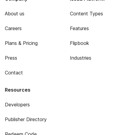
About us
Content Types
Careers
Features
Plans & Pricing
Flipbook
Press
Industries
Contact
Resources
Developers
Publisher Directory
Redeem Code