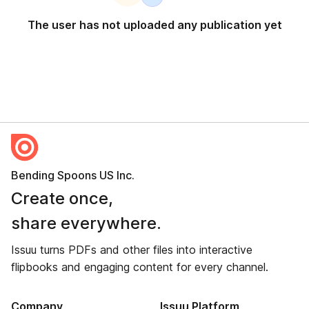
The user has not uploaded any publication yet
Bending Spoons US Inc.
Create once,
share everywhere.
Issuu turns PDFs and other files into interactive
flipbooks and engaging content for every channel.
Company
Issuu Platform