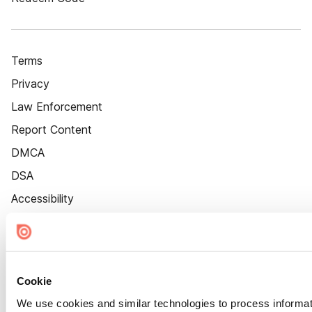
Terms
Privacy
Law Enforcement
Report Content
DMCA
DSA
Accessibility
Cookie Settings
Cookie
We use cookies and similar technologies to process informat