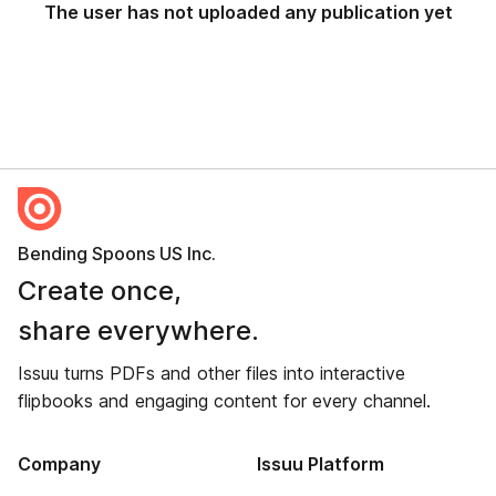
The user has not uploaded any publication yet
Bending Spoons US Inc.
Create once,
share everywhere.
Issuu turns PDFs and other files into interactive
flipbooks and engaging content for every channel.
Company
Issuu Platform