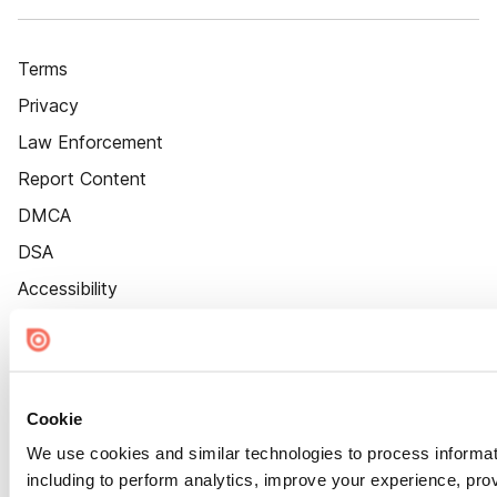
Terms
Privacy
Law Enforcement
Report Content
DMCA
DSA
Accessibility
Cookie Settings
Cookie
We use cookies and similar technologies to process informat
including to perform analytics, improve your experience, prov