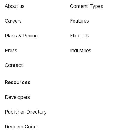
About us
Content Types
Careers
Features
Plans & Pricing
Flipbook
Press
Industries
Contact
Resources
Developers
Publisher Directory
Redeem Code