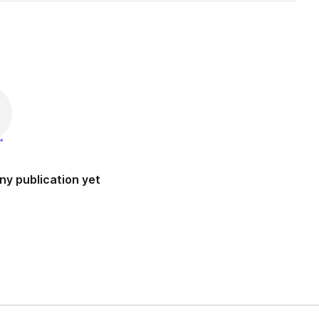
ny publication yet