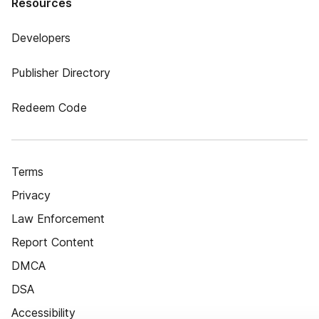
Resources
Developers
Publisher Directory
Redeem Code
Terms
Privacy
Law Enforcement
Report Content
DMCA
DSA
Accessibility