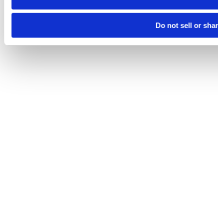
Do not sell or sha