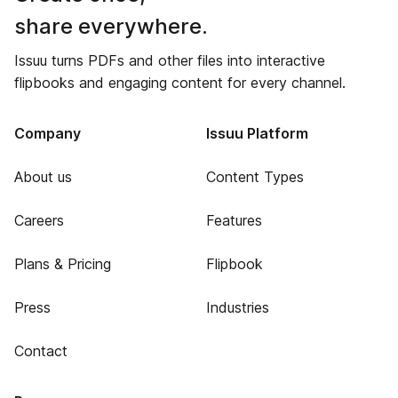
share everywhere.
Issuu turns PDFs and other files into interactive
flipbooks and engaging content for every channel.
Company
Issuu Platform
About us
Content Types
Careers
Features
Plans & Pricing
Flipbook
Press
Industries
Contact