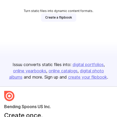
Turn static files into dynamic content formats.
Create a flipbook
Issuu converts static files into:
digital portfolios
online yearbooks
online catalogs
digital photo
albums
and more. Sign up and
create your flipbook
.
Bending Spoons US Inc.
Create once,