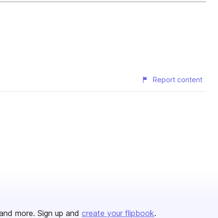
Report content
and more. Sign up and
create your flipbook
.