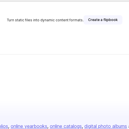
Create a flipbook
Turn static files into dynamic content formats.
olios
online yearbooks
online catalogs
digital photo albums