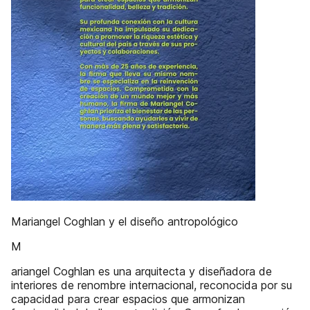
Mariangel Coghlan y el diseño antropológico
M
ariangel Coghlan es una arquitecta y diseñadora de
interiores de renombre internacional, reconocida por su
capacidad para crear espacios que armonizan