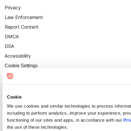
Privacy
Law Enforcement
Report Content
DMCA
DSA
Accessibility
Cookie Settings
Cookie
We use cookies and similar technologies to process informat
including to perform analytics, improve your experience, prov
functioning of our sites and apps, in accordance with our
Pri
the use of these technologies.