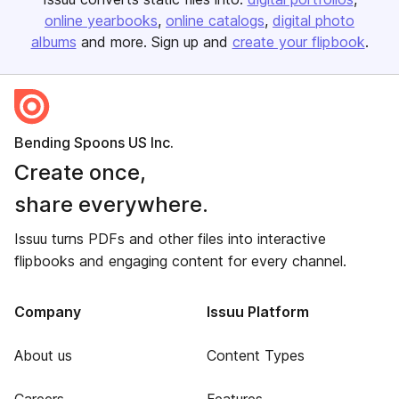
online yearbooks
online catalogs
digital photo
albums
and more. Sign up and
create your flipbook
.
Bending Spoons US Inc.
Create once,
share everywhere.
Issuu turns PDFs and other files into interactive
flipbooks and engaging content for every channel.
Company
Issuu Platform
About us
Content Types