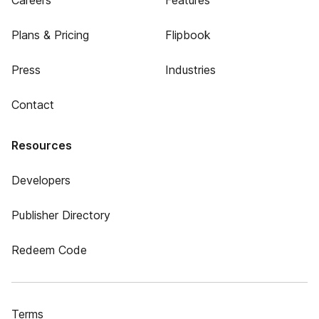
Careers
Features
Plans & Pricing
Flipbook
Press
Industries
Contact
Resources
Developers
Publisher Directory
Redeem Code
Terms