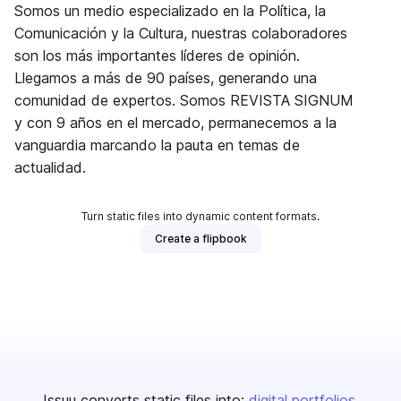
Somos un medio especializado en la Política, la
Comunicación y la Cultura, nuestras colaboradores
son los más importantes líderes de opinión.
Llegamos a más de 90 países, generando una
comunidad de expertos. Somos REVISTA SIGNUM
y con 9 años en el mercado, permanecemos a la
vanguardia marcando la pauta en temas de
actualidad.
Turn static files into dynamic content formats.
Create a flipbook
Issuu converts static files into:
digital portfolios