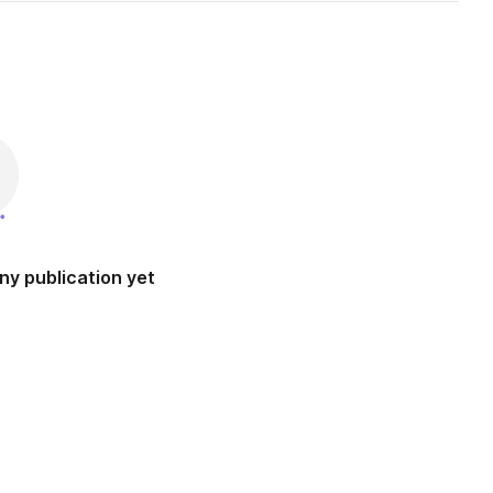
ny publication yet