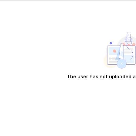
The user has not uploaded a