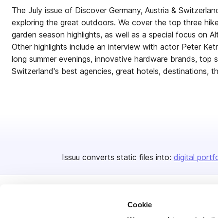
The July issue of Discover Germany, Austria & Switzerlan
exploring the great outdoors. We cover the top three hike
garden season highlights, as well as a special focus on Alt
Other highlights include an interview with actor Peter Ket
long summer evenings, innovative hardware brands, top 
Switzerland's best agencies, great hotels, destinations, 
Issuu converts static files into:
digital portf
Cookie