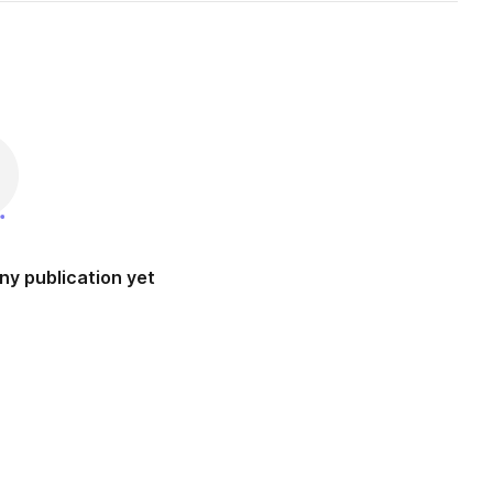
ny publication yet