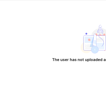
The user has not uploaded a