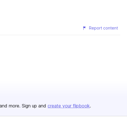
Report content
and more. Sign up and
create your flipbook
.