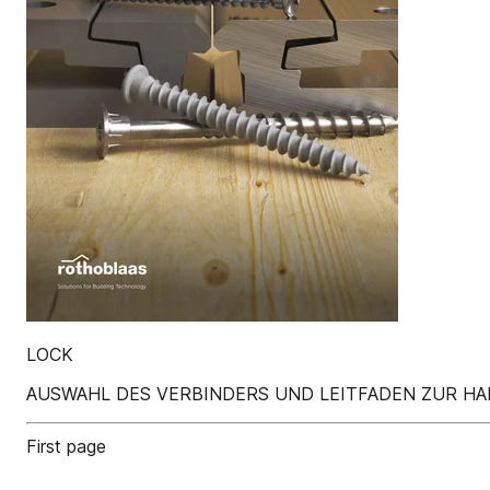
LOCK
AUSWAHL DES VERBINDERS UND LEITFADEN ZUR HA
First page