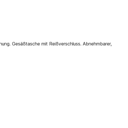
ung. Gesäßtasche mit Reißverschluss. Abnehmbarer,