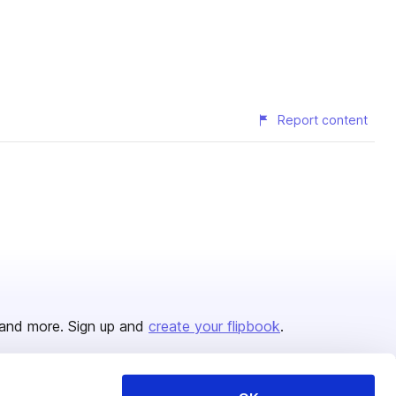
Report content
and more. Sign up and
create your flipbook
.