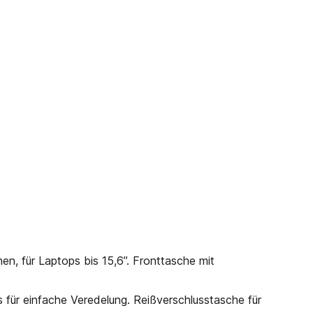
, für Laptops bis 15,6’’. Fronttasche mit
 für einfache Veredelung. Reißverschlusstasche für