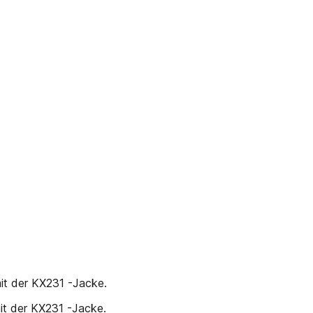
it der KX231 -Jacke.
t der KX231 -Jacke.