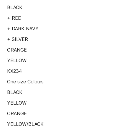
BLACK
+ RED
+ DARK NAVY
+ SILVER
ORANGE
YELLOW
KX234
One size Colours
BLACK
YELLOW
ORANGE
YELLOW/BLACK