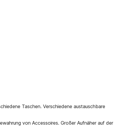
erschiedene Taschen. Verschiedene austauschbare
bewahrung von Accessoires. Großer Aufnäher auf der