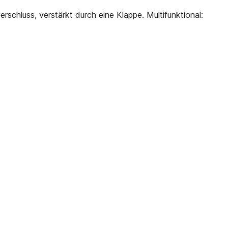
chluss, verstärkt durch eine Klappe. Multifunktional: