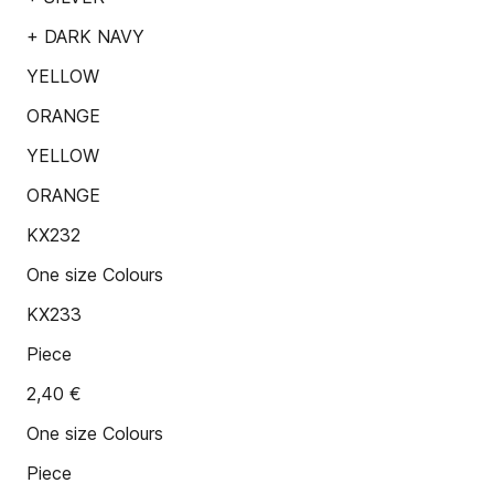
+ DARK NAVY
YELLOW
ORANGE
YELLOW
ORANGE
KX232
One size Colours
KX233
Piece
2,40 €
One size Colours
Piece