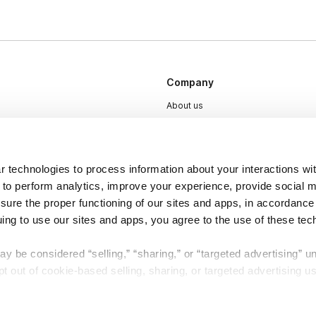
Company
About us
Careers
Plans & Pricing
 technologies to process information about your interactions wi
Press
 to perform analytics, improve your experience, provide social m
Contact
nsure the proper functioning of our sites and apps, in accordance
uing to use our sites and apps, you agree to the use of these tec
y be considered “selling,” “sharing,” or “targeted advertising” u
 out of cookie-based selling, sharing, or targeted advertising us
DSA
Accessibility
My Personal Information” button next to this message.
Cookie Settings