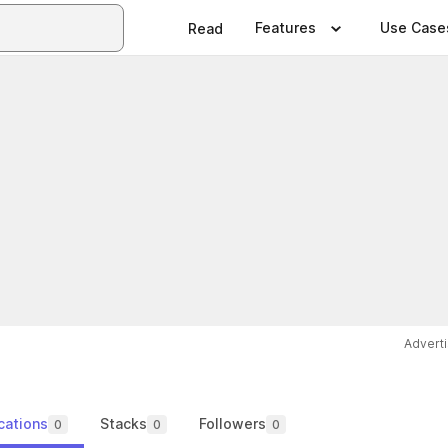
Features
Use Case
Read
Advert
cations
Stacks
Followers
0
0
0