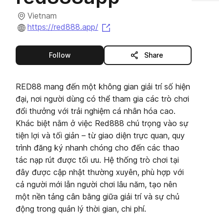
Vietnam
(opens in a new tab)
https://red888.app/
this publisher
Follow
Share
RED88 mang đến một không gian giải trí số hiện
đại, nơi người dùng có thể tham gia các trò chơi
đổi thưởng với trải nghiệm cá nhân hóa cao.
Khác biệt nằm ở việc Red888 chú trọng vào sự
tiện lợi và tối giản – từ giao diện trực quan, quy
trình đăng ký nhanh chóng cho đến các thao
tác nạp rút được tối ưu. Hệ thống trò chơi tại
đây được cập nhật thường xuyên, phù hợp với
cả người mới lẫn người chơi lâu năm, tạo nên
một nền tảng cân bằng giữa giải trí và sự chủ
động trong quản lý thời gian, chi phí.