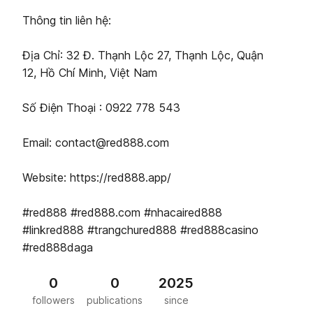
Thông tin liên hệ:
Địa Chỉ: 32 Đ. Thạnh Lộc 27, Thạnh Lộc, Quận
12, Hồ Chí Minh, Việt Nam
Số Điện Thoại : 0922 778 543
Email: contact@red888.com
Website: https://red888.app/
#red888 #red888.com #nhacaired888
#linkred888 #trangchured888 #red888casino
#red888daga
0
0
2025
followers
publications
since