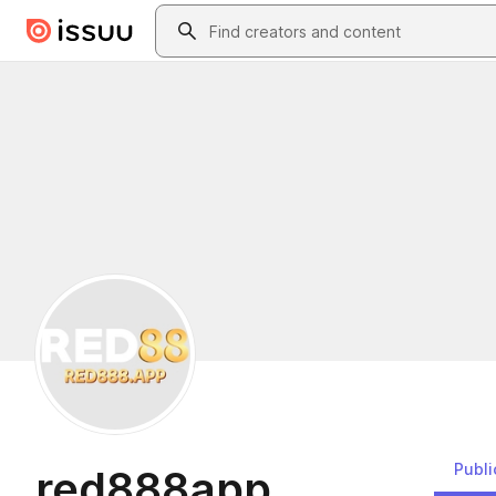
Skip to main content
Search
Publi
red888app