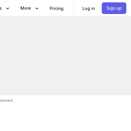
s
More
Sign up
Pricing
Log in
isement