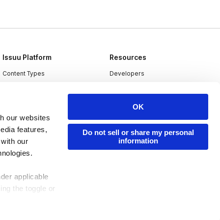
Issuu Platform
Resources
Content Types
Developers
Features
Publisher Directory
Flipbook
Redeem Code
OK
th our websites
Industries
edia features,
Do not sell or share my personal
information
 with our
hnologies.
nder applicable
ing the toggle or