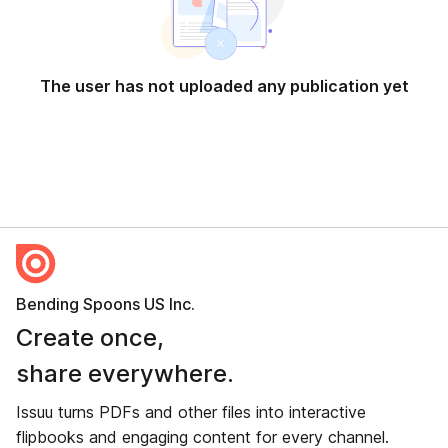
The user has not uploaded any publication yet
Bending Spoons US Inc.
Create once,
share everywhere.
Issuu turns PDFs and other files into interactive
flipbooks and engaging content for every channel.