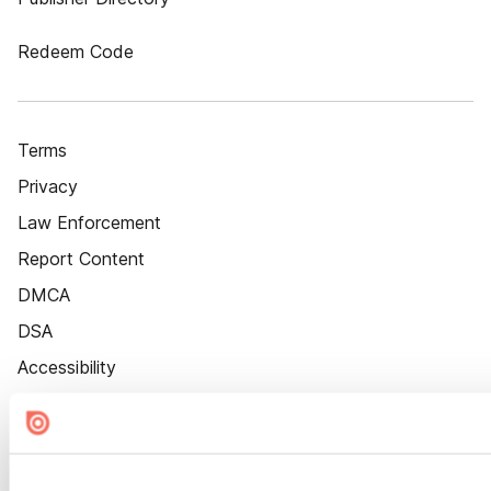
Redeem Code
Terms
Privacy
Law Enforcement
Report Content
DMCA
DSA
Accessibility
Cookie Settings