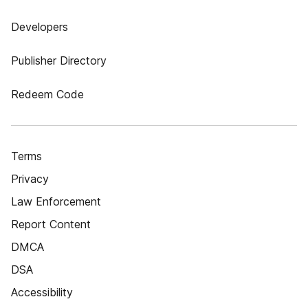
Developers
Publisher Directory
Redeem Code
Terms
Privacy
Law Enforcement
Report Content
DMCA
DSA
Accessibility