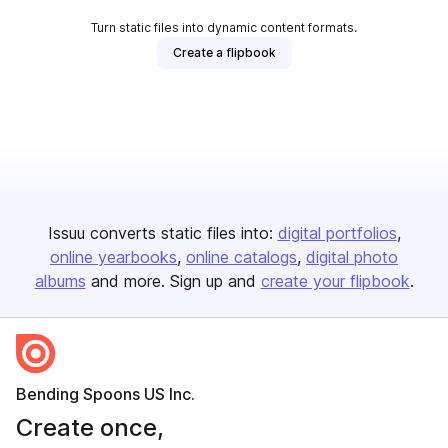
Turn static files into dynamic content formats.
Create a flipbook
Issuu converts static files into:
digital portfolios
online yearbooks
online catalogs
digital photo
albums
and more. Sign up and
create your flipbook
.
Bending Spoons US Inc.
Create once,