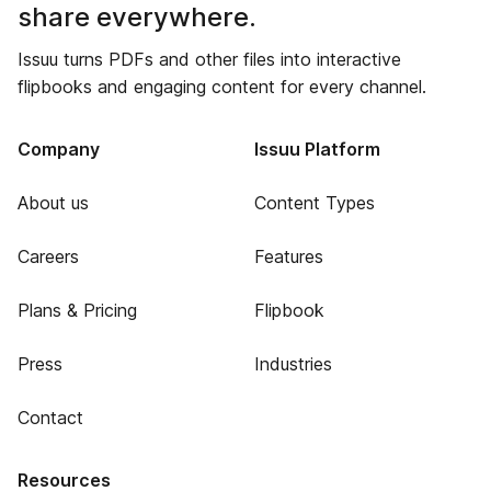
share everywhere.
Issuu turns PDFs and other files into interactive
flipbooks and engaging content for every channel.
Company
Issuu Platform
About us
Content Types
Careers
Features
Plans & Pricing
Flipbook
Press
Industries
Contact
Resources