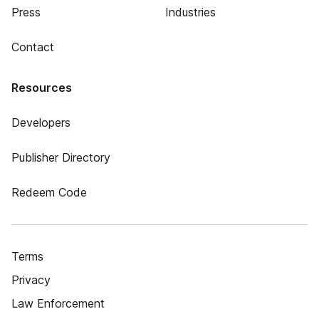
Press
Industries
Contact
Resources
Developers
Publisher Directory
Redeem Code
Terms
Privacy
Law Enforcement