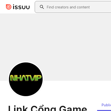
Skip to main content
Search
Publi
Link Cổng Game