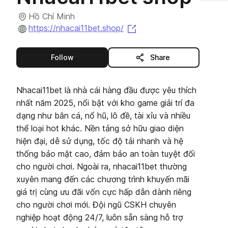
Hồ Chí Minh
(opens in a new tab)
https://nhacai11bet.shop/
this publisher
Follow
Share
Nhacai11bet là nhà cái hàng đầu được yêu thích
nhất năm 2025, nổi bật với kho game giải trí đa
dạng như bắn cá, nổ hũ, lô đề, tài xỉu và nhiều
thể loại hot khác. Nền tảng sở hữu giao diện
hiện đại, dễ sử dụng, tốc độ tải nhanh và hệ
thống bảo mật cao, đảm bảo an toàn tuyệt đối
cho người chơi. Ngoài ra, nhacai11bet thường
xuyên mang đến các chương trình khuyến mãi
giá trị cùng ưu đãi vốn cực hấp dẫn dành riêng
cho người chơi mới. Đội ngũ CSKH chuyên
nghiệp hoạt động 24/7, luôn sẵn sàng hỗ trợ