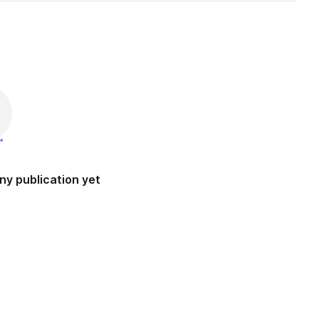
ny publication yet