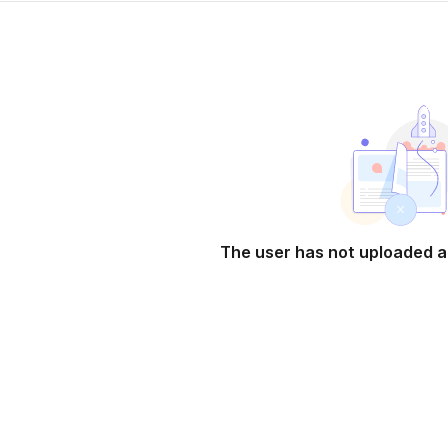
The user has not uploaded a