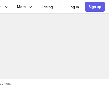
s
More
Sign up
Pricing
Log in
isement