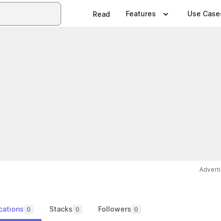
Features
Use Case
Read
Advert
cations
Stacks
Followers
0
0
0